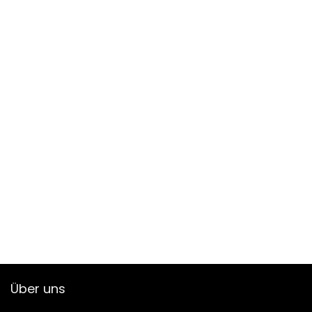
Über uns