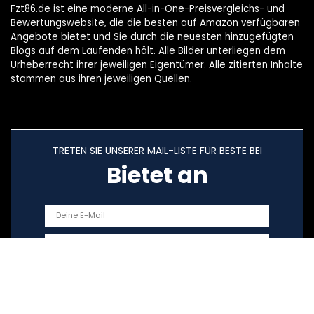
Fzt86.de ist eine moderne All-in-One-Preisvergleichs- und
Bewertungswebsite, die die besten auf Amazon verfügbaren
Angebote bietet und Sie durch die neuesten hinzugefügten
Blogs auf dem Laufenden hält. Alle Bilder unterliegen dem
Urheberrecht ihrer jeweiligen Eigentümer. Alle zitierten Inhalte
stammen aus ihren jeweiligen Quellen.
TRETEN SIE UNSERER MAIL-LISTE FÜR BESTE BEI
Bietet an