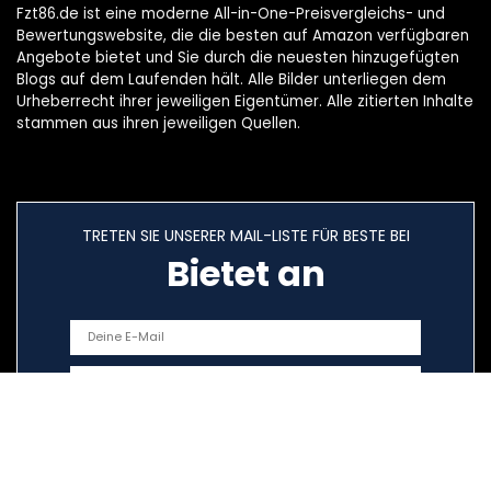
Fzt86.de ist eine moderne All-in-One-Preisvergleichs- und
Bewertungswebsite, die die besten auf Amazon verfügbaren
Angebote bietet und Sie durch die neuesten hinzugefügten
Blogs auf dem Laufenden hält. Alle Bilder unterliegen dem
Urheberrecht ihrer jeweiligen Eigentümer. Alle zitierten Inhalte
stammen aus ihren jeweiligen Quellen.
TRETEN SIE UNSERER MAIL-LISTE FÜR BESTE BEI
Bietet an