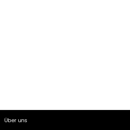
Über uns