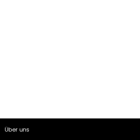
Über uns