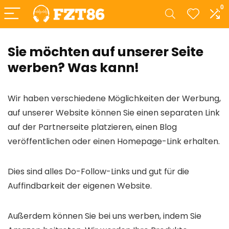
0
Sie möchten auf unserer Seite
werben? Was kann!
Wir haben verschiedene Möglichkeiten der Werbung,
auf unserer Website können Sie einen separaten Link
auf der Partnerseite platzieren, einen Blog
veröffentlichen oder einen Homepage-Link erhalten.
Dies sind alles Do-Follow-Links und gut für die
Auffindbarkeit der eigenen Website.
Außerdem können Sie bei uns werben, indem Sie