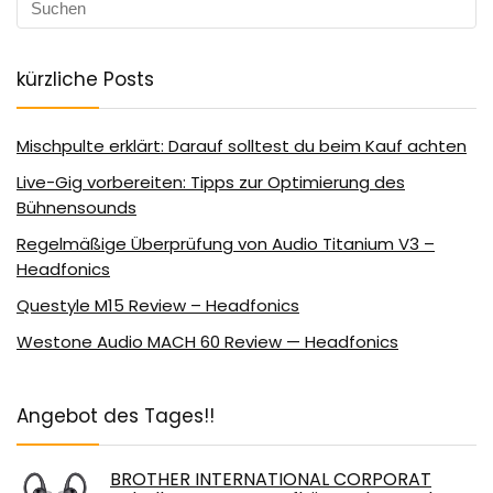
kürzliche Posts
Mischpulte erklärt: Darauf solltest du beim Kauf achten
Live-Gig vorbereiten: Tipps zur Optimierung des
Bühnensounds
Regelmäßige Überprüfung von Audio Titanium V3 –
Headfonics
Questyle M15 Review – Headfonics
Westone Audio MACH 60 Review — Headfonics
Angebot des Tages!!
BROTHER INTERNATIONAL CORPORAT