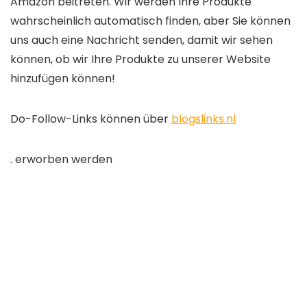
Amazon beitreten. Wir werden Ihre Produkte
wahrscheinlich automatisch finden, aber Sie können
uns auch eine Nachricht senden, damit wir sehen
können, ob wir Ihre Produkte zu unserer Website
hinzufügen können!
Do-Follow-Links können über
blogslinks.nl
. erworben werden