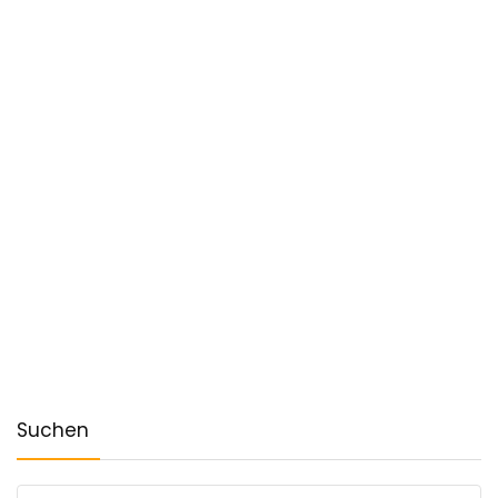
Suchen